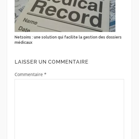
Netsoins : une solution qui facilite la gestion des dossiers
médicaux
LAISSER UN COMMENTAIRE
Commentaire
*