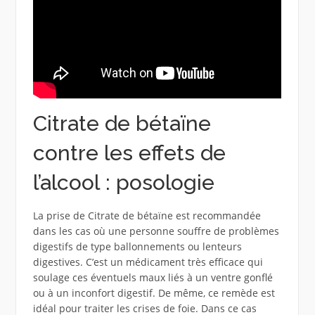
Citrate de bétaïne
contre les effets de
l’alcool : posologie
La prise de Citrate de bétaïne est recommandée
dans les cas où une personne souffre de problèmes
digestifs de type ballonnements ou lenteurs
digestives. C’est un médicament très efficace qui
soulage ces éventuels maux liés à un ventre gonflé
ou à un inconfort digestif. De même, ce remède est
idéal pour traiter les crises de foie. Dans ce cas