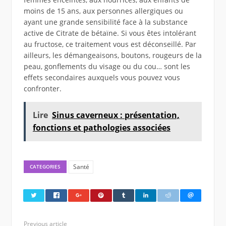
moins de 15 ans, aux personnes allergiques ou
ayant une grande sensibilité face à la substance
active de Citrate de bétaïne. Si vous êtes intolérant
au fructose, ce traitement vous est déconseillé. Par
ailleurs, les démangeaisons, boutons, rougeurs de la
peau, gonflements du visage ou du cou… sont les
effets secondaires auxquels vous pouvez vous
confronter.
Lire
Sinus caverneux : présentation,
fonctions et pathologies associées
Santé
CATEGORIES
Previous article