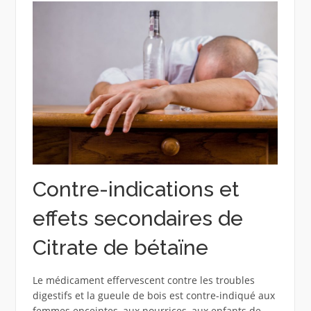
Contre-indications et
effets secondaires de
Citrate de bétaïne
Le médicament effervescent contre les troubles
digestifs et la gueule de bois est contre-indiqué aux
femmes enceintes, aux nourrices, aux enfants de