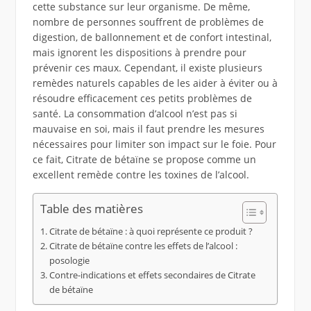
cette substance sur leur organisme. De même,
nombre de personnes souffrent de problèmes de
digestion, de ballonnement et de confort intestinal,
mais ignorent les dispositions à prendre pour
prévenir ces maux. Cependant, il existe plusieurs
remèdes naturels capables de les aider à éviter ou à
résoudre efficacement ces petits problèmes de
santé. La consommation d’alcool n’est pas si
mauvaise en soi, mais il faut prendre les mesures
nécessaires pour limiter son impact sur le foie. Pour
ce fait, Citrate de bétaïne se propose comme un
excellent remède contre les toxines de l’alcool.
Table des matières
Citrate de bétaïne : à quoi représente ce produit ?
Citrate de bétaïne contre les effets de l’alcool :
posologie
Contre-indications et effets secondaires de Citrate
de bétaïne