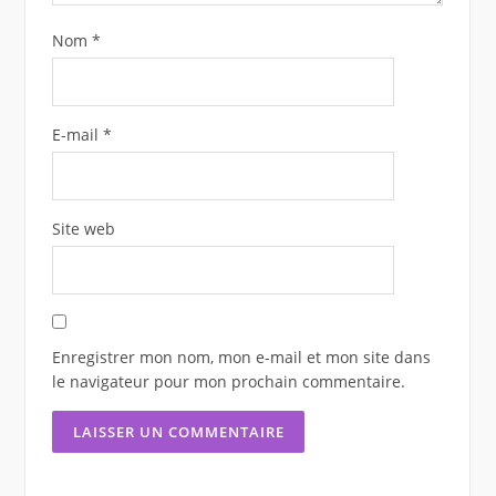
Nom
*
E-mail
*
Site web
Enregistrer mon nom, mon e-mail et mon site dans
le navigateur pour mon prochain commentaire.