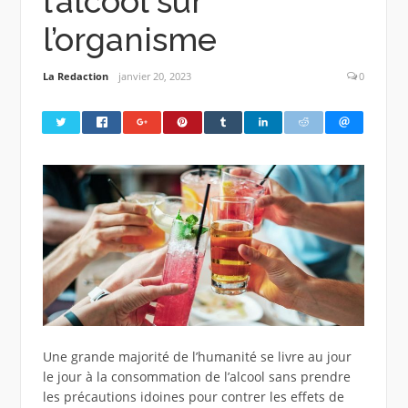
l’alcool sur
l’organisme
La Redaction
janvier 20, 2023
0
Une grande majorité de l’humanité se livre au jour
le jour à la consommation de l’alcool sans prendre
les précautions idoines pour contrer les effets de