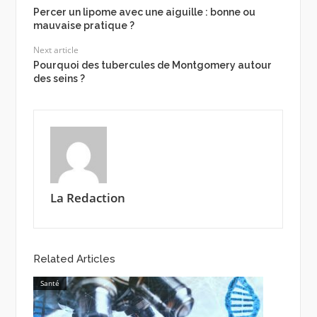
Percer un lipome avec une aiguille : bonne ou
mauvaise pratique ?
Next article
Pourquoi des tubercules de Montgomery autour
des seins ?
La Redaction
Related Articles
Santé