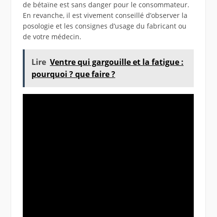
de bétaïne est sans danger pour le consommateur.
En revanche, il est vivement conseillé d’observer la
posologie et les consignes d’usage du fabricant ou
de votre médecin.
Lire
Ventre qui gargouille et la fatigue :
pourquoi ? que faire ?