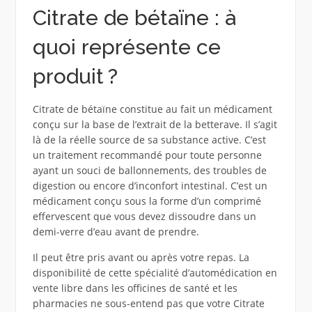
Citrate de bétaïne : à
quoi représente ce
produit ?
Citrate de bétaïne constitue au fait un médicament
conçu sur la base de l’extrait de la betterave. Il s’agit
là de la réelle source de sa substance active. C’est
un traitement recommandé pour toute personne
ayant un souci de ballonnements, des troubles de
digestion ou encore d’inconfort intestinal. C’est un
médicament conçu sous la forme d’un comprimé
effervescent que vous devez dissoudre dans un
demi-verre d’eau avant de prendre.
Il peut être pris avant ou après votre repas. La
disponibilité de cette spécialité d’automédication en
vente libre dans les officines de santé et les
pharmacies ne sous-entend pas que votre Citrate